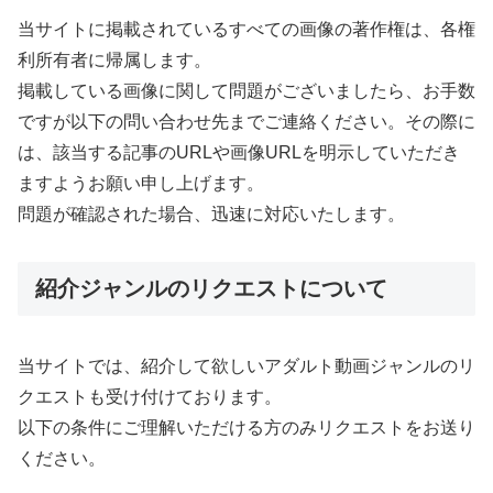
当サイトに掲載されているすべての画像の著作権は、各権
利所有者に帰属します。
掲載している画像に関して問題がございましたら、お手数
ですが以下の問い合わせ先までご連絡ください。その際に
は、該当する記事のURLや画像URLを明示していただき
ますようお願い申し上げます。
問題が確認された場合、迅速に対応いたします。
紹介ジャンルのリクエストについて
当サイトでは、紹介して欲しいアダルト動画ジャンルのリ
クエストも受け付けております。
以下の条件にご理解いただける方のみリクエストをお送り
ください。