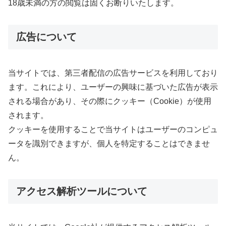
18歳未満の方の閲覧は固くお断りいたします。
広告について
当サイトでは、第三者配信の広告サービスを利用しており
ます。これにより、ユーザーの興味に基づいた広告が表示
される場合があり、その際にクッキー（Cookie）が使用
されます。
クッキーを使用することで当サイトはユーザーのコンピュ
ータを識別できますが、個人を特定することはできませ
ん。
アクセス解析ツールについて