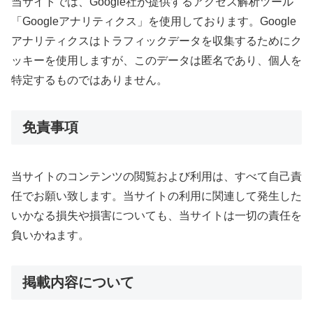
当サイトでは、Google社が提供するアクセス解析ツール
「Googleアナリティクス」を使用しております。Google
アナリティクスはトラフィックデータを収集するためにク
ッキーを使用しますが、このデータは匿名であり、個人を
特定するものではありません。
免責事項
当サイトのコンテンツの閲覧および利用は、すべて自己責
任でお願い致します。当サイトの利用に関連して発生した
いかなる損失や損害についても、当サイトは一切の責任を
負いかねます。
掲載内容について