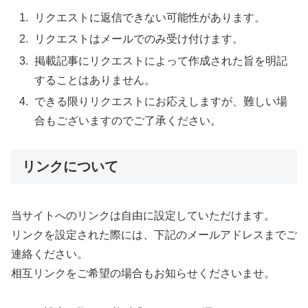
リクエストに返信できない可能性があります。
リクエストはメールでのみ受け付けます。
掲載記事にリクエストによって作成された旨を明記
することはありません。
できる限りリクエストにお応えしますが、難しい場
合もございますのでご了承ください。
リンクについて
当サイトへのリンクは自由に設定していただけます。
リンクを設定された際には、下記のメールアドレスまでご
連絡ください。
相互リンクをご希望の場合もお知らせくださいませ。