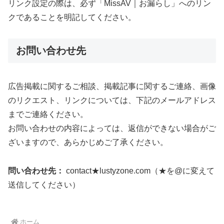
リンク設定の際は、必ず「MissAV｜お漏らし」へのリン
クであることを明記してください。
お問い合わせ先
広告掲載に関するご相談、掲載記事に関するご連絡、画像
のリクエスト、リンクについては、下記のメールアドレス
までご連絡ください。
お問い合わせの内容によっては、返信ができない場合がご
ざいますので、あらかじめご了承ください。
問い合わせ先：
contact★lustyzone.com（★を@に変えて
送信してください）
ホーム