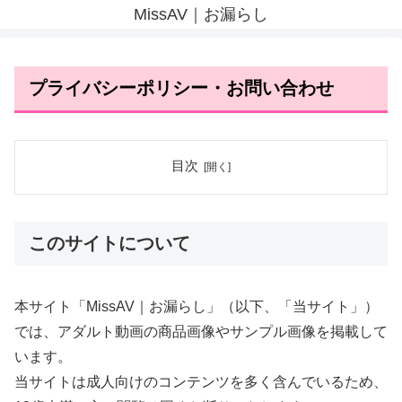
MissAV｜お漏らし
プライバシーポリシー・お問い合わせ
目次
このサイトについて
本サイト「MissAV｜お漏らし」（以下、「当サイト」）
では、アダルト動画の商品画像やサンプル画像を掲載して
います。
当サイトは成人向けのコンテンツを多く含んでいるため、