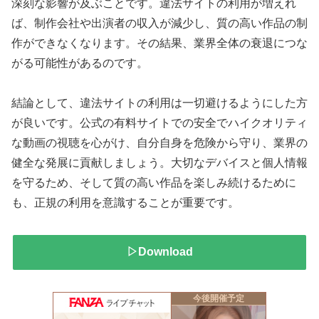
深刻な影響が及ぶことです。違法サイトの利用が増えれ
ば、制作会社や出演者の収入が減少し、質の高い作品の制
作ができなくなります。その結果、業界全体の衰退につな
がる可能性があるのです。
結論として、違法サイトの利用は一切避けるようにした方
が良いです。公式の有料サイトでの安全でハイクオリティ
な動画の視聴を心がけ、自分自身を危険から守り、業界の
健全な発展に貢献しましょう。大切なデバイスと個人情報
を守るため、そして質の高い作品を楽しみ続けるために
も、正規の利用を意識することが重要です。
▷Download