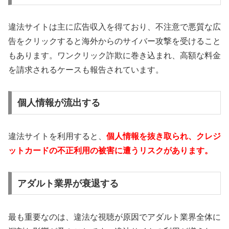
違法サイトは主に広告収入を得ており、不注意で悪質な広
告をクリックすると海外からのサイバー攻撃を受けること
もあります。ワンクリック詐欺に巻き込まれ、高額な料金
を請求されるケースも報告されています。
個人情報が流出する
違法サイトを利用すると、
個人情報を抜き取られ、クレジ
ットカードの不正利用の被害に遭うリスクがあります。
アダルト業界が衰退する
最も重要なのは、違法な視聴が原因でアダルト業界全体に