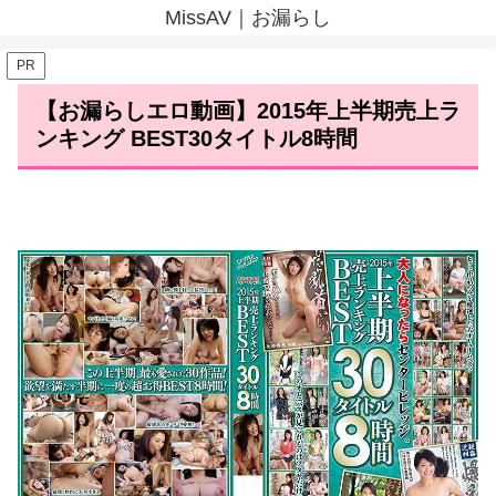
MissAV｜お漏らし
PR
【お漏らしエロ動画】2015年上半期売上ラ
ンキング BEST30タイトル8時間