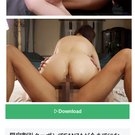
▷Download