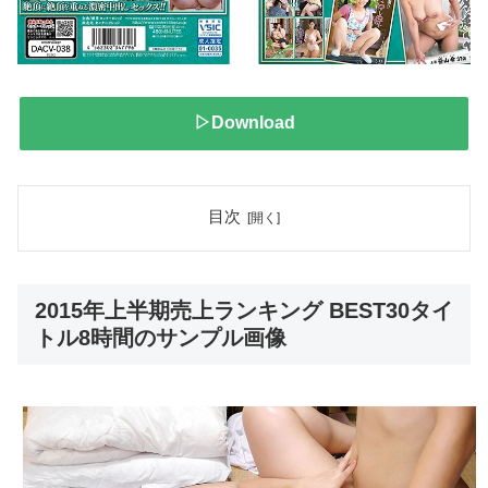
▷Download
目次
2015年上半期売上ランキング BEST30タイ
トル8時間のサンプル画像