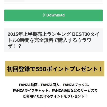
▷Download
2015年上半期売上ランキング BEST30タイ
トル8時間を完全無料で購入するウラワ
ザ！？