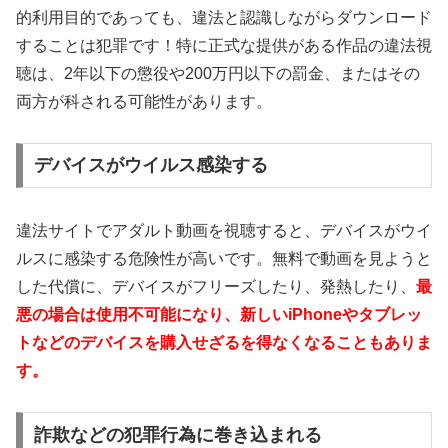
的利用目的であっても、違法と認識しながらダウンロード
することは犯罪です！特に正式な提供がある作品の違法視
聴は、2年以下の懲役や200万円以下の罰金、またはその
両方が科される可能性があります。
デバイスがウイルス感染する
違法サイトでアダルト動画を視聴すると、デバイスがウイ
ルスに感染する危険性が高いです。無料で動画を見ようと
した代償に、デバイスがフリーズしたり、発熱したり、
最
悪の場合は使用不可能になり、新しいiPhoneやタブレッ
トなどのデバイスを購入せざるを得なくなることもありま
す。
詐欺などの犯罪行為に巻き込まれる