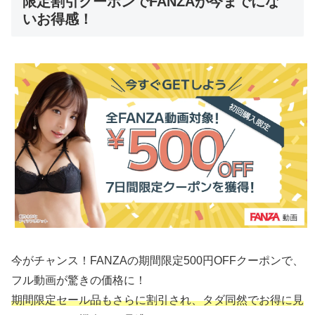
限定割引クーポンでFANZAが今までにな
いお得感！
今がチャンス！FANZAの期間限定500円OFFクーポンで、
フル動画が驚きの価格に！
期間限定セール品もさらに割引され、タダ同然でお得に見